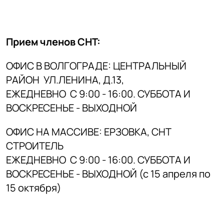
Прием членов СНТ:
ОФИС В ВОЛГОГРАДЕ: ЦЕНТРАЛЬНЫЙ
РАЙОН УЛ.ЛЕНИНА, Д.13,
ЕЖЕДНЕВНО
С 9:00 - 16:00. СУББОТА И
ВОСКРЕСЕНЬЕ - ВЫХОДНОЙ
ОФИС НА МАССИВЕ: ЕРЗОВКА, СНТ
СТРОИТЕЛЬ
ЕЖЕДНЕВНО
С 9:00 - 16:00. СУББОТА И
ВОСКРЕСЕНЬЕ - ВЫХОДНОЙ (с 15 апреля по
15 октября)