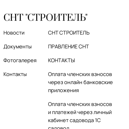
СНТ "СТРОИТЕЛЬ"
Новости
СНТ СТРОИТЕЛЬ
Документы
ПРАВЛЕНИЕ СНТ
Фотогалерея
КОНТАКТЫ
Контакты
Оплата членских взносов
через онлайн банковские
приложения
Оплата членских взносов
и платежей через личный
кабинет садовода 1С
садовод