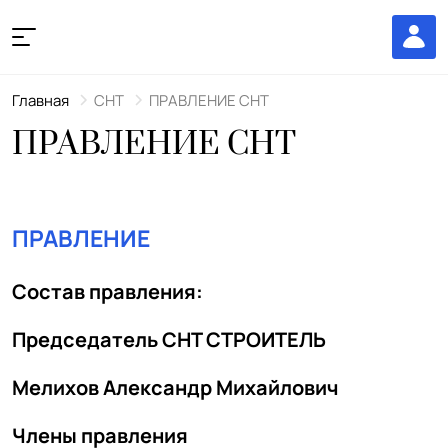
Главная
СНТ
ПРАВЛЕНИЕ СНТ
ПРАВЛЕНИЕ СНТ
ПРАВЛЕНИЕ
Состав правления:
Председатель СНТ СТРОИТЕЛЬ
Мелихов Александр Михайлович
Члены правления